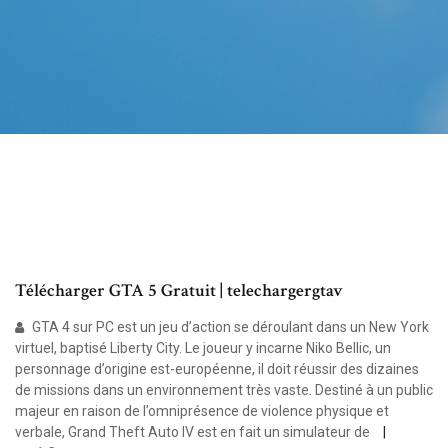
Télécharger GTA 5 Gratuit | telechargergtav
GTA 4 sur PC est un jeu d’action se déroulant dans un New York
virtuel, baptisé Liberty City. Le joueur y incarne Niko Bellic, un
personnage d’origine est-européenne, il doit réussir des dizaines
de missions dans un environnement très vaste. Destiné à un public
majeur en raison de l’omniprésence de violence physique et
verbale, Grand Theft Auto IV est en fait un simulateur de