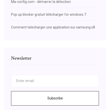
Ma-config.com - démarrer la détection
Pop up blocker gratuit télécharger for windows 7
Comment telecharger une application sur samsung s8
Newsletter
Subscribe