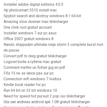
Installer adobe digital editions 4.0.3
Hp photosmart 5510 install mac
Spybot search and destroy windows 8.1 64 bit
Amazing slow downer mac télécharger
One click root gratuit account
Installer windows 7 sur pc asus
Office 2007 gratuit windows 8
Naruto shippuden ultimate ninja storm 3 complete burst mot
de passe
Convert pdf to dwg gratuit télécharger
Logiciel boite a rythme mac gratuit
Comment mettre un fichier jpg en pdf
Fifa 15 ne se lance pas sur pc
Connection wifi windows 7 livebox
Kindle book reader for pc
Run 64 bit on 32 bit windows 10
Need for speed hot pursuit 2 psp iso télécharger
Gta san andreas android apk 1.08 gratuit télécharger