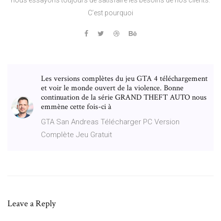
C’est pourquoi
Les versions complètes du jeu GTA 4 téléchargement
et voir le monde ouvert de la violence. Bonne
continuation de la série GRAND THEFT AUTO nous
emmène cette fois-ci à
GTA San Andreas Télécharger PC Version
Complète Jeu Gratuit
Leave a Reply