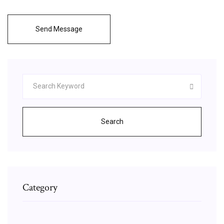
Send Message
Search
Category