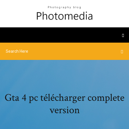
Gta 4 pc télécharger complete
version