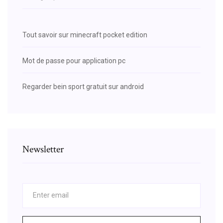
Tout savoir sur minecraft pocket edition
Mot de passe pour application pc
Regarder bein sport gratuit sur android
Newsletter