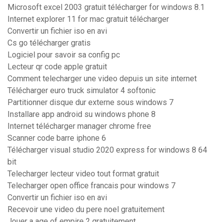
Microsoft excel 2003 gratuit télécharger for windows 8.1
Internet explorer 11 for mac gratuit télécharger
Convertir un fichier iso en avi
Cs go télécharger gratis
Logiciel pour savoir sa config pc
Lecteur qr code apple gratuit
Comment telecharger une video depuis un site internet
Télécharger euro truck simulator 4 softonic
Partitionner disque dur externe sous windows 7
Installare app android su windows phone 8
Internet télécharger manager chrome free
Scanner code barre iphone 6
Télécharger visual studio 2020 express for windows 8 64
bit
Telecharger lecteur video tout format gratuit
Telecharger open office francais pour windows 7
Convertir un fichier iso en avi
Recevoir une video du pere noel gratuitement
Jouer a age of empire 2 gratuitement