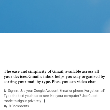
The ease and simplicity of Gmail, available across all
your devices. Gmail's inbox helps you stay organized by
sorting your mail by type. Plus, you can video chat
Sign in. Use your Google Account. Email or phone. Forgot email?
Type the text you hear or see. Not your computer? Use Guest
mode to sign in privately.
8 Comments