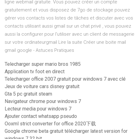
ligne webmail gratuite. Vous pouvez créer un compte
gratuitement et vous disposez de 7go de stockage pouvez
gérer vos contacts vos listes de tâches et discuter avec vos
contacts utilisant aussi gmail sur un chat privé , vous pouvez
aussi la configurer pour l'utiliser avec un client de messagerie
sur votre ordinateurgmail Lire la suite Créer une boite mail
gmail google - Astuces Pratiques
Telecharger super mario bros 1985
Application tv foot en direct
Telecharger office 2007 gratuit pour windows 7 avec clé
Jeux de voiture cars disney gratuit
Gta 5 pc gratuit steam
Navigateur chrome pour windows 7
Lecteur media pour windows 7
Ajouter contact whatsapp pseudo
Ooxml strict converter for office 2020下载
Google chrome beta gratuit télécharger latest version for
windows 7 32 bit