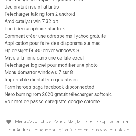
Jeu gratuit rise of atlantis
Telecharger talking tom 2 android
Amd catalyst win 7 32 bit
Fond decran iphone star trek
Comment créer une adresse mail yahoo gratuite
Application pour faire des diaporama sur mac
Hp deskjet f4580 driver windows 8
Mise à la ligne dans une cellule excel
Telecharger logiciel pour modifier une photo
Menu démarrer windows 7 sur 8
Impossible dinstaller un jeu steam
Farm heroes saga facebook disconnected
Nero burning rom 2020 gratuit télécharger softonic
Voir mot de passe enregistré google chrome
Merci d’avoir choisi Yahoo Mail, la meilleure application mail
pour Android, conçue pour gérer facilement tous vos comptes e-