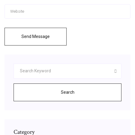
Send Message
Search
Category