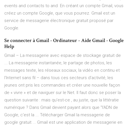
events and contacts to and En créant un compte Gmail, vous
créez un compte Google, que vous pourrez. Gmail est un
service de messagerie électronique gratuit proposé par
Google.
Se connecter à Gmail - Ordinateur - Aide Gmail - Google
Help
Gmail – La messagerie avec espace de stockage gratuit de
... La messagerie instantanée, le partage de photos, les
messages texte, les réseaux sociaux, la vidéo en continu et
l’Internet sans fil – dans tous ces secteurs d’activité, les
jeunes ont pris les commandes et créer une nouvelle façon
de « vivre » et de naviguer sur le Net. Il faut donc se poser la
question suivante : mais qu’est-ce , au juste, que la littératie
numérique ? Dans Gmail devient payant alors que "l'ADN de
Google, c'est la ... Télécharger Gmail la messagerie de
google gratuit ... Gmail est une application de messagerie en