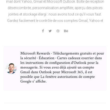
mail dont Yahoo, Gmail et Microsoft Outlook. Boîte de réception
désencombrée, personnalisation amplifiée, aperçu des pièces
jointes et stockage élargi : nous avons tout ce qu'il vous faut.
Gardez facilement le contrôle de vos comptes Gmail, Yahoo et
Microsoft Rewards · Téléchargements gratuits et pour
la sécurité · Éducation · Cartes cadeaux courrier dans
les instructions de configuration d'Outlook pour la
messagerie. Si vous avez déjà ajouté un compte
Gmail dans Outlook pour Microsoft 365, il est
possible que La fenêtre autorisations de compte
Google s' affiche.