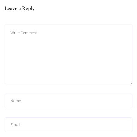
Leave a Reply