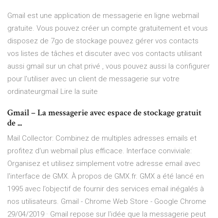
Gmail est une application de messagerie en ligne webmail
gratuite. Vous pouvez créer un compte gratuitement et vous
disposez de 7go de stockage pouvez gérer vos contacts
vos listes de tâches et discuter avec vos contacts utilisant
aussi gmail sur un chat privé , vous pouvez aussi la configurer
pour l'utiliser avec un client de messagerie sur votre
ordinateurgmail Lire la suite
Gmail – La messagerie avec espace de stockage gratuit
de ...
Mail Collector: Combinez de multiples adresses emails et
profitez d'un webmail plus efficace. Interface conviviale:
Organisez et utilisez simplement votre adresse email avec
l'interface de GMX. À propos de GMX.fr. GMX a été lancé en
1995 avec l’objectif de fournir des services email inégalés à
nos utilisateurs. Gmail - Chrome Web Store - Google Chrome
29/04/2019 · Gmail repose sur l'idée que la messagerie peut